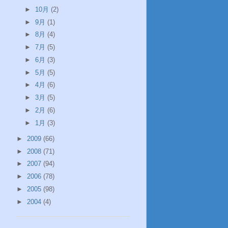
►
10月
(2)
►
9月
(1)
►
8月
(4)
►
7月
(5)
►
6月
(3)
►
5月
(5)
►
4月
(6)
►
3月
(5)
►
2月
(6)
►
1月
(3)
►
2009
(66)
►
2008
(71)
►
2007
(94)
►
2006
(78)
►
2005
(98)
►
2004
(4)