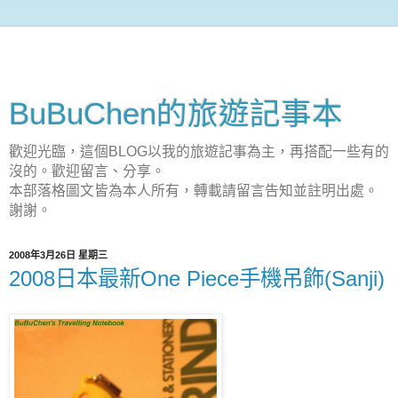
BuBuChen的旅遊記事本
歡迎光臨，這個BLOG以我的旅遊記事為主，再搭配一些有的
沒的。歡迎留言、分享。
本部落格圖文皆為本人所有，轉載請留言告知並註明出處。
謝謝。
2008年3月26日 星期三
2008日本最新One Piece手機吊飾(Sanji)