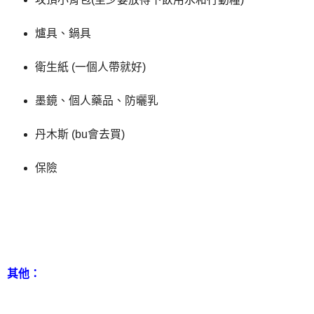
爐具、鍋具
衛生紙 (一個人帶就好)
墨鏡、個人藥品、防曬乳
丹木斯 (bu會去買)
保險
其他：