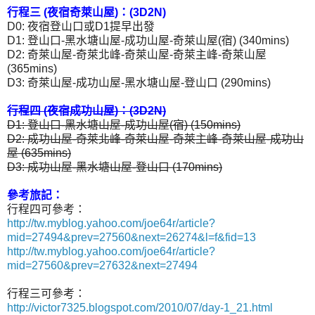
行程三 (夜宿奇萊山屋)：(3D2N)
D0: 夜宿登山口或D1提早出發
D1: 登山口-黑水塘山屋-成功山屋-奇萊山屋(宿) (340mins)
D2: 奇萊山屋-奇萊北峰-奇萊山屋-奇萊主峰-奇萊山屋
(365mins)
D3: 奇萊山屋-成功山屋-黑水塘山屋-登山口 (290mins)
行程四 (夜宿成功山屋)：(3D2N)
D1: 登山口-黑水塘山屋-成功山屋(宿) (150mins)
D2: 成功山屋-奇萊北峰-奇萊山屋-奇萊主峰-奇萊山屋-成功山
屋 (635mins)
D3: 成功山屋-黑水塘山屋-登山口 (170mins)
參考旅記：
行程四可參考：
http://tw.myblog.yahoo.com/joe64r/article?
mid=27494&prev=27560&next=26274&l=f&fid=13
http://tw.myblog.yahoo.com/joe64r/article?
mid=27560&prev=27632&next=27494
行程三可參考：
http://victor7325.blogspot.com/2010/07/day-1_21.html