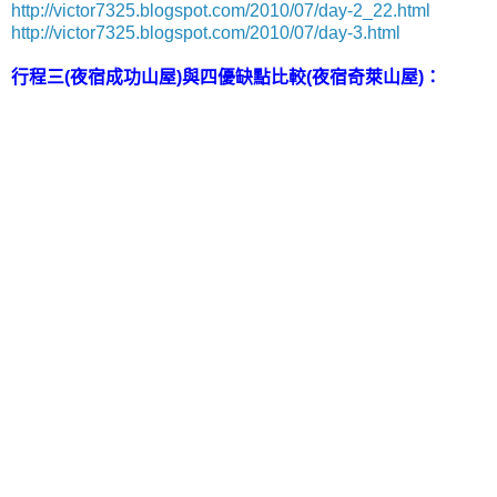
http://victor7325.blogspot.com/2010/07/day-2_22.html
http://victor7325.blogspot.com/2010/07/day-3.html
行程三
(夜宿成功山屋)
與四優缺點比較
(夜宿奇萊山屋)
：