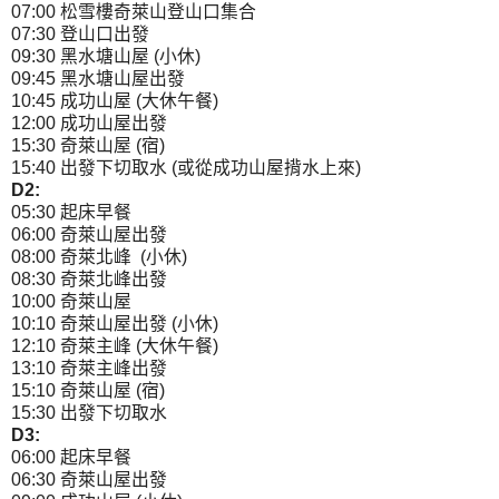
07:00 松雪樓奇萊山登山口集合
07:30 登山口出發
09:30 黑水塘山屋 (小休)
09:45 黑水塘山屋出發
10:45 成功山屋 (大休午餐)
12:00 成功山屋出發
15:30 奇萊山屋 (宿)
15:40 出發下切取水 (或從成功山屋揹水上來)
D2:
05:30 起床早餐
06:00 奇萊山屋出發
08:00 奇萊北峰 (小休)
08:30 奇萊北峰出發
10:00 奇萊山屋
10:10 奇萊山屋出發 (小休)
12:10 奇萊主峰 (大休午餐)
13:10 奇萊主峰出發
15:10 奇萊山屋 (宿)
15:30 出發下切取水
D3:
06:00 起床早餐
06:30 奇萊山屋出發