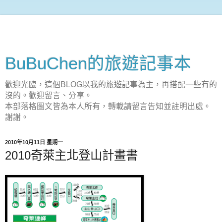
BuBuChen的旅遊記事本
歡迎光臨，這個BLOG以我的旅遊記事為主，再搭配一些有的
沒的。歡迎留言、分享。
本部落格圖文皆為本人所有，轉載請留言告知並註明出處。
謝謝。
2010年10月11日 星期一
2010奇萊主北登山計畫書