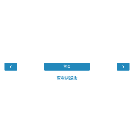
‹
›
首頁
查看網路版