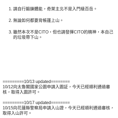
請自行鍛鍊體能，奇萊主北不是入門級百岳。
無論如何都要背帳篷上山。
雖然本次不是CITO，但也請發揮CITO的精神，本自己
的垃圾帶下山。
=========10/13 updated========
10/12向太魯閣國家公園申請入園証，今天已經順利通過審
核，取得入園許可。
=========10/17 updated========
10/15向花蓮縣警察局申請入山證，今天已經順利通過審核，
取得入山許可。