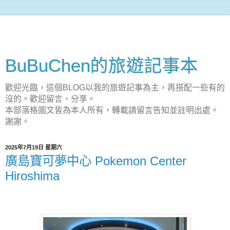
BuBuChen的旅遊記事本
歡迎光臨，這個BLOG以我的旅遊記事為主，再搭配一些有的
沒的。歡迎留言、分享。
本部落格圖文皆為本人所有，轉載請留言告知並註明出處。
謝謝。
2025年7月19日 星期六
廣島寶可夢中心 Pokemon Center
Hiroshima