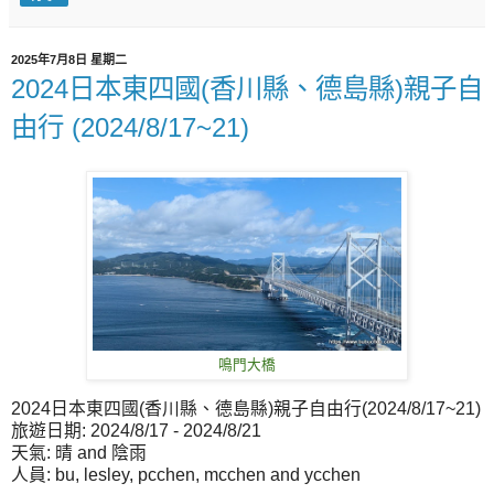
2025年7月8日 星期二
2024日本東四國(香川縣、德島縣)親子自
由行 (2024/8/17~21)
鳴門大橋
2024日本東四國(香川縣、德島縣)親子自由行(2024/8/17~21)
旅遊日期: 2024/8/17 - 2024/8/21
天氣: 晴 and 陰雨
人員: bu, lesley, pcchen, mcchen and ycchen