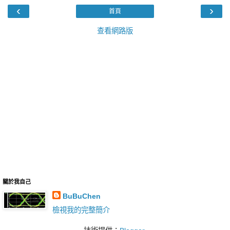
‹
›
首頁
查看網路版
關於我自己
BuBuChen
檢視我的完整簡介