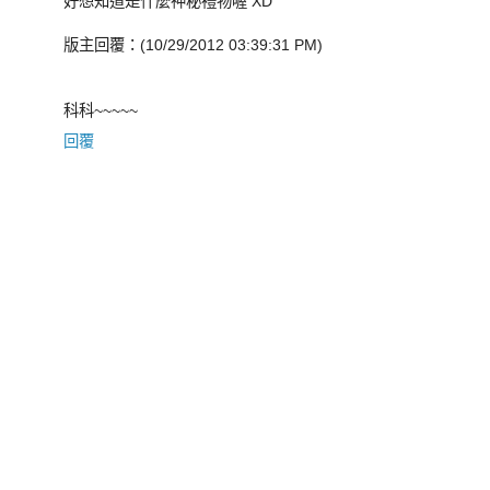
好想知道是什麼神秘禮物喔 XD
版主回覆：(10/29/2012 03:39:31 PM)
科科~~~~~
回覆