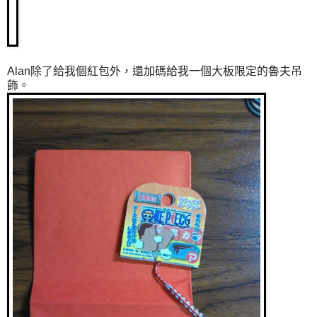
Alan除了給我個紅包外，還加碼給我一個大板限定的魯夫吊
飾。