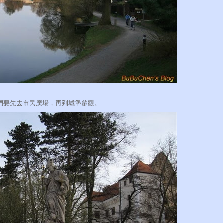
們要先去市民廣場，再到城堡參觀。