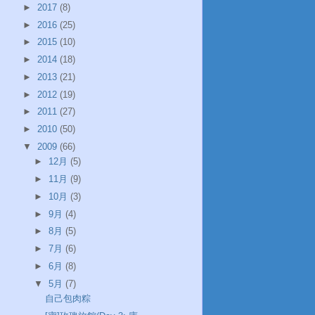
►
2017
(8)
►
2016
(25)
►
2015
(10)
►
2014
(18)
►
2013
(21)
►
2012
(19)
►
2011
(27)
►
2010
(50)
▼
2009
(66)
►
12月
(5)
►
11月
(9)
►
10月
(3)
►
9月
(4)
►
8月
(5)
►
7月
(6)
►
6月
(8)
▼
5月
(7)
自己包肉粽