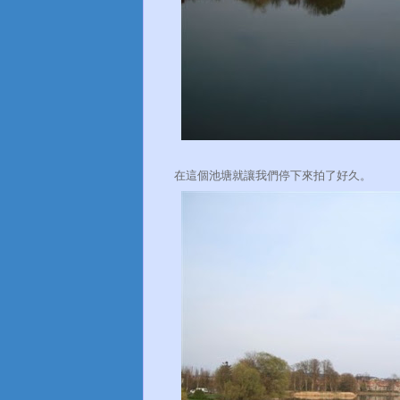
在這個池塘就讓我們停下來拍了好久。