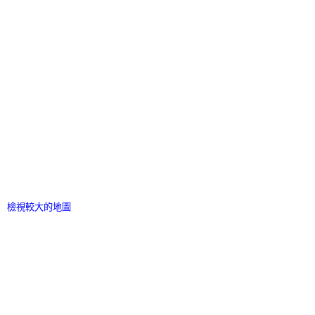
檢視較大的地圖