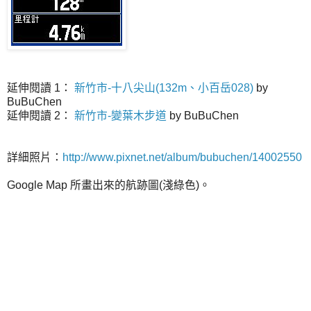
延伸閱讀 1：
新竹市-十八尖山(132m、小百岳028)
by
BuBuChen
延伸閱讀 2：
新竹市-變葉木步道
by BuBuChen
詳細照片：
http://www.pixnet.net/album/bubuchen/14002550
Google Map 所畫出來的航跡圖(淺綠色)。