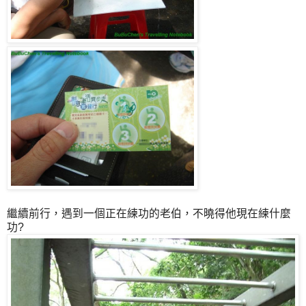
繼續前行，遇到一個正在練功的老伯，不曉得他現在練什麼
功?