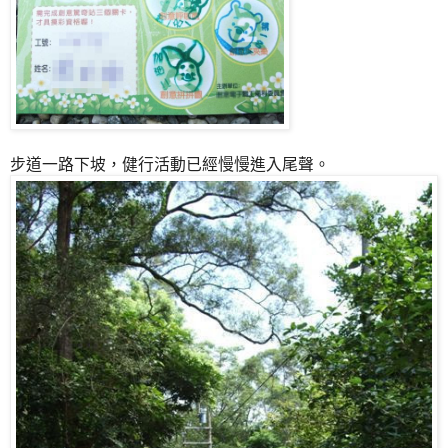
步道一路下坡，健行活動已經慢慢進入尾聲。