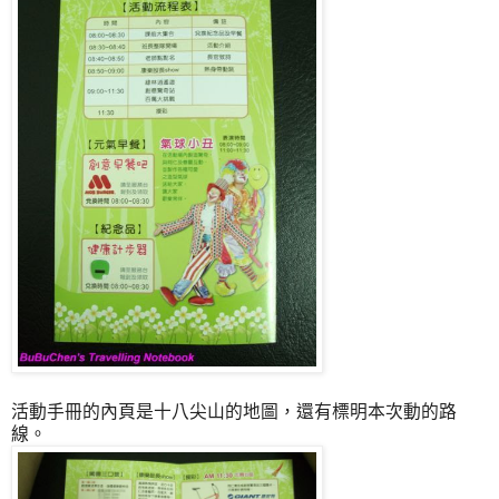
活動手冊的內頁是十八尖山的地圖，還有標明本次動的路
線。