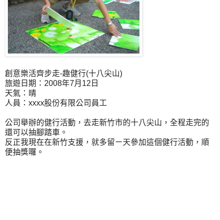
創意樂活齊步走-趣健行(十八尖山)
旅遊日期：2008年7月12日
天氣：晴
人員：xxxx股份有限公司員工
公司舉辦的健行活動，去走新竹市的十八尖山，全程走完的
還可以抽腳踏車。
反正我現在在新竹支援，就多留ㄧ天參加這個健行活動，順
便抽獎囉。