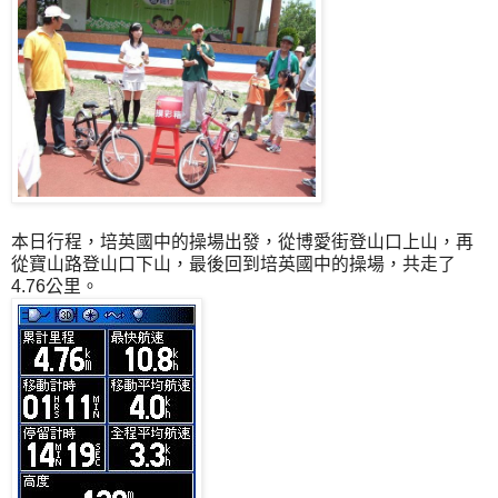
本日行程，培英國中的操場出發，從博愛街登山口上山，再
從寶山路登山口下山，最後回到培英國中的操場，共走了
4.76公里。