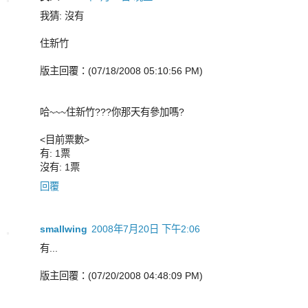
我猜: 沒有
住新竹
版主回覆：(07/18/2008 05:10:56 PM)
哈~~~住新竹???你那天有參加嗎?
<目前票數>
有: 1票
沒有: 1票
回覆
smallwing
2008年7月20日 下午2:06
有...
版主回覆：(07/20/2008 04:48:09 PM)