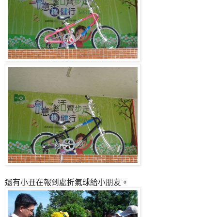
還有小丑在報到處折氣球給小朋友。