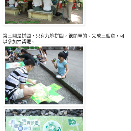
第三關是拼圖，只有九塊拼圖，很簡單的。完成三個章，可
以參加抽獎囉。