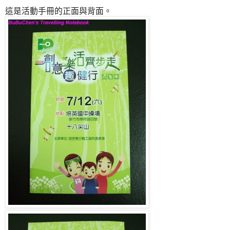
這是活動手冊的正面與背面。