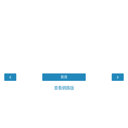
‹
›
首頁
查看網路版