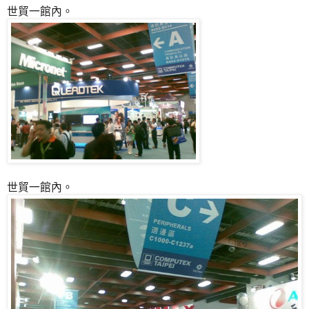
世貿一館內。
世貿一館內。