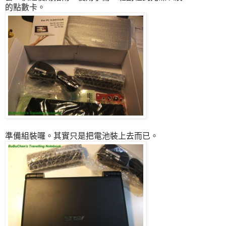
的點數卡。
準備組裝囉。其實只是把電池裝上去而已。