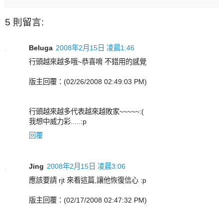
5 則留言:
Beluga
2008年2月15日 凌晨1:46
行頭越來越多哦~恭喜唷 不錯用的感覺
版主回覆：(02/26/2008 02:49:03 PM)
行頭越來越多代表越來越敗家~~~~~:(
我想中威力彩.....:p
回覆
Jing
2008年2月15日 凌晨3:06
應該要請 rjt 來看這篇,讓他恢復信心 :p
版主回覆：(02/17/2008 02:47:32 PM)