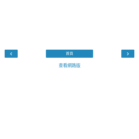
‹
›
首頁
查看網路版