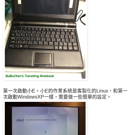
第一次啟動小E。小E的作業系統是客製化的Linux，和第一
次啟動WindowsXP一樣，需要做一些簡單的設定。