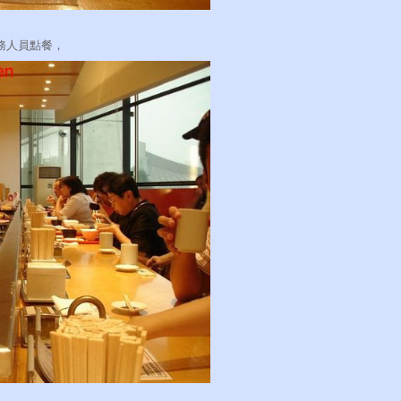
務人員點餐，