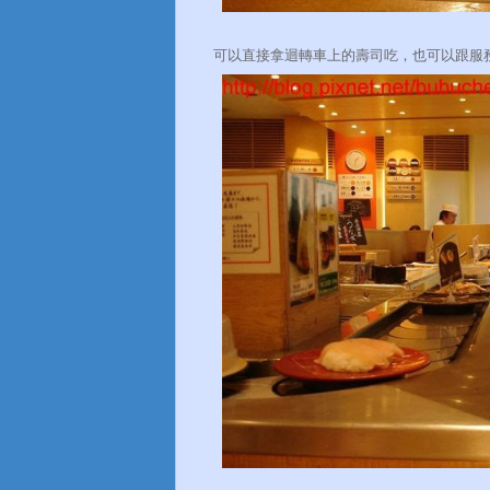
可以直接拿迴轉車上的壽司吃，也可以跟服