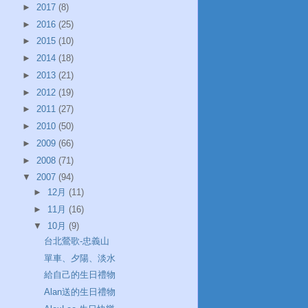
►
2017
(8)
►
2016
(25)
►
2015
(10)
►
2014
(18)
►
2013
(21)
►
2012
(19)
►
2011
(27)
►
2010
(50)
►
2009
(66)
►
2008
(71)
▼
2007
(94)
►
12月
(11)
►
11月
(16)
▼
10月
(9)
台北鶯歌-忠義山
單車、夕陽、淡水
給自己的生日禮物
Alan送的生日禮物