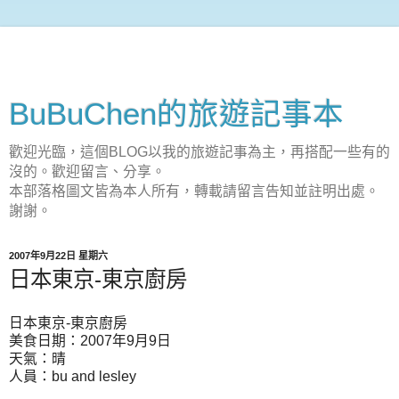
BuBuChen的旅遊記事本
歡迎光臨，這個BLOG以我的旅遊記事為主，再搭配一些有的
沒的。歡迎留言、分享。
本部落格圖文皆為本人所有，轉載請留言告知並註明出處。
謝謝。
2007年9月22日 星期六
日本東京-東京廚房
日本東京-東京廚房
美食日期：2007年9月9日
天氣：晴
人員：bu and lesley