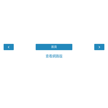
‹
›
首頁
查看網路版