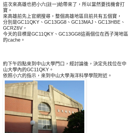
這次來高雄也把小六(註一)給帶來了，所以當然要找機會打
寶。
來高雄前先上官網搜尋，整個高雄地區目前共有五個寶，
分別是GC11QKY、GC13GG8、GC13MAJ、GC13HBE、
GCRZ6V，
今天的目標是GC11QKY、GC13GG8這兩個位在西子灣地區
的cache。
約下午四點來到中山大學門口，經討論後，決定先找位在中
山大學內的GC11QKY。
依照小六的指示，來到中山大學海洋科學學院附近。