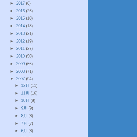
►
2017
(8)
►
2016
(25)
►
2015
(10)
►
2014
(18)
►
2013
(21)
►
2012
(19)
►
2011
(27)
►
2010
(50)
►
2009
(66)
►
2008
(71)
▼
2007
(94)
►
12月
(11)
►
11月
(16)
►
10月
(9)
►
9月
(9)
►
8月
(8)
►
7月
(7)
►
6月
(8)