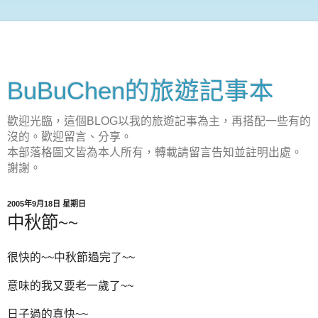
BuBuChen的旅遊記事本
歡迎光臨，這個BLOG以我的旅遊記事為主，再搭配一些有的
沒的。歡迎留言、分享。
本部落格圖文皆為本人所有，轉載請留言告知並註明出處。
謝謝。
2005年9月18日 星期日
中秋節~~
很快的~~中秋節過完了~~
意味的我又要老一歲了~~
日子過的真快~~